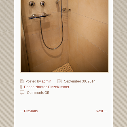
Posted by
admin
September 30, 2014
Doppelzimmer
,
Einzelzimmer
Comments Off
←
Previous
Next
→