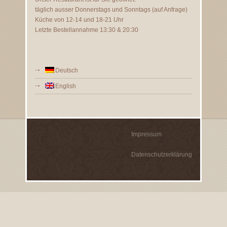
täglich ausser Donnerstags und Sonntags (auf Anfrage)
Küche von 12-14 und 18-21 Uhr
Letzte Bestellannahme 13:30 & 20:30
Deutsch
English
Impressum
Datenschutzerklärung