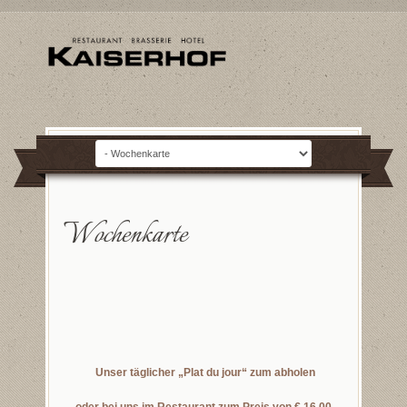
Wochenkarte
Unser täglicher „Plat du jour“ zum abholen