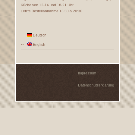
Küche von 12-14 und 18-21 Uhr
Letzte Bestellannahme 13:30 & 20:30
Deutsch
English
Impressum
Datenschutzerklärung