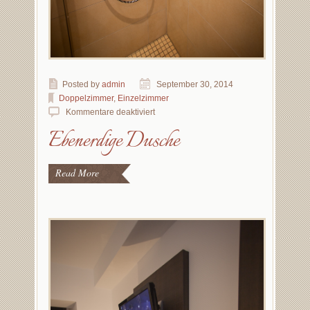
Posted by
admin
September 30, 2014
Doppelzimmer
,
Einzelzimmer
Kommentare deaktiviert
Ebenerdige Dusche
Read More