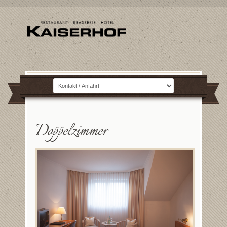
Doppelzimmer