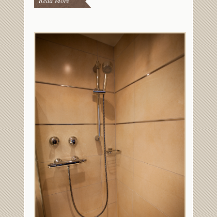
Read More