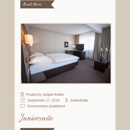
Read More
Posted by
Jürgen Keller
September 17, 2015
JuniorSuite
Kommentare deaktiviert
Juniorsuite