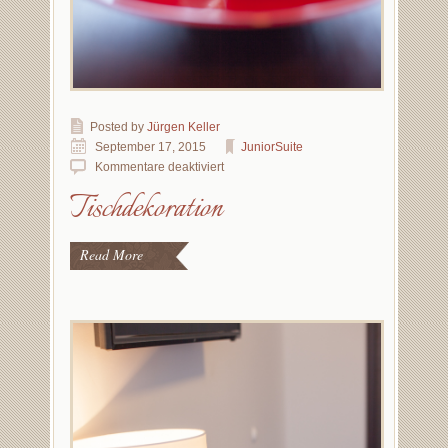
Posted by
Jürgen Keller
September 17, 2015
JuniorSuite
Kommentare deaktiviert
Tischdekoration
Read More