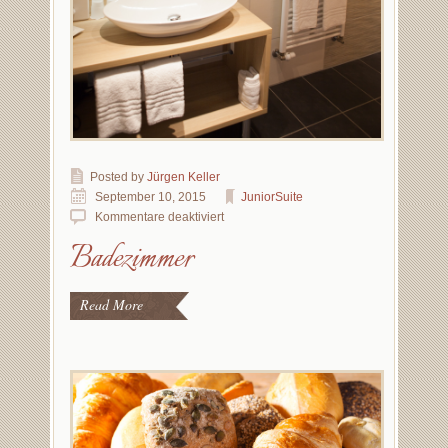
Posted by
Jürgen Keller
September 10, 2015
JuniorSuite
Kommentare deaktiviert
Badezimmer
Read More