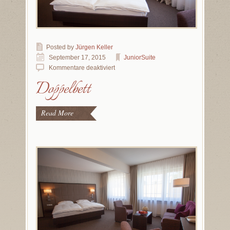
Posted by
Jürgen Keller
September 17, 2015
JuniorSuite
Kommentare deaktiviert
Doppelbett
Read More