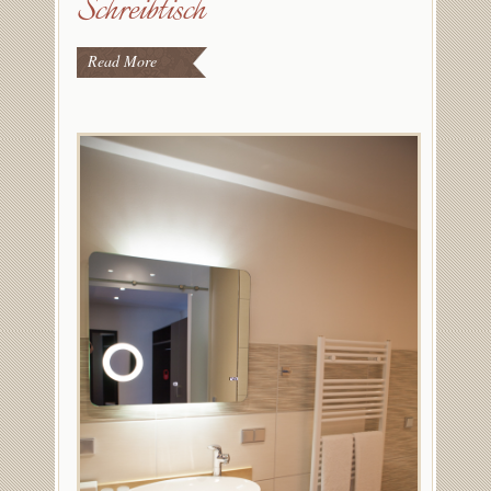
Schreibtisch
Read More