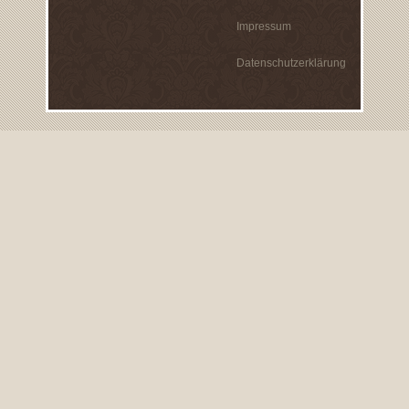
Impressum
Datenschutzerklärung