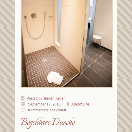
Posted by
Jürgen Keller
September 17, 2015
JuniorSuite
Kommentare deaktiviert
Begehbare Dusche