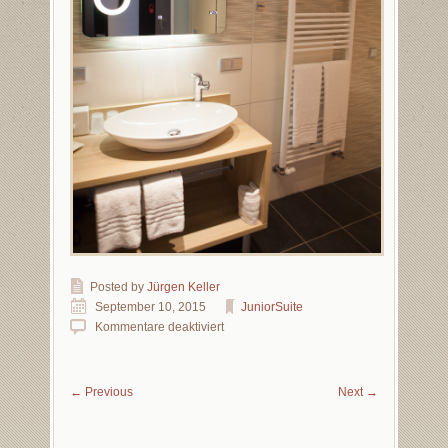
Posted by
Jürgen Keller
September 10, 2015
JuniorSuite
Kommentare deaktiviert
←
Previous
Next
→