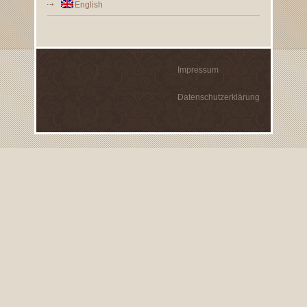
English
Impressum
Datenschutzerklärung